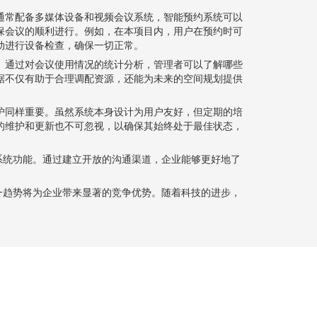
通常配备多媒体设备和视频会议系统，智能预约系统可以
保会议的顺利进行。例如，在本项目内，用户在预约时可
动进行设备检查，确保一切正常。
。通过对会议使用情况的统计分析，管理者可以了解哪些
据不仅有助于合理调配资源，还能为未来的空间规划提供
护同样重要。虽然系统本身设计为用户友好，但定期的培
的维护和更新也不可忽视，以确保其始终处于最佳状态，
系统功能。通过建立开放的沟通渠道，企业能够更好地了
一趋势将为企业带来显著的竞争优势。随着科技的进步，