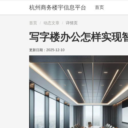
杭州商务楼宇信息平台
首页
首页
动态文章
详情页
写字楼办公怎样实现
更新日期：
2025-12-10