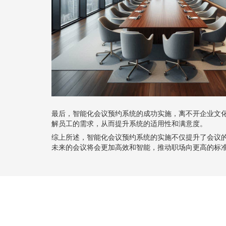
最后，智能化会议预约系统的成功实施，离不开企业文
解员工的需求，从而提升系统的适用性和满意度。
综上所述，智能化会议预约系统的实施不仅提升了会议
未来的会议将会更加高效和智能，推动职场向更高的标