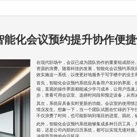
智能化会议预约提升协作便捷
在现代职场中，会议已成为团队协作的重要组成部分
资源的浪费。随着科技的发展，智能化会议预约系统
效实施这一系统，以便更好地服务于写字楼中的业主
首先，智能化会议预约系统应具备用户友好的界面，
端，直观的操作界面都能减少学习成本，让用户迅速
步，查看可用会议室、选择时间段和预定设备，从而
其次，系统应具备实时更新的功能。会议室的使用情
情况发生。想象一下，当一个团队试图在忙碌的下午
不仅浪费了时间，也可能影响到项目的进度。因此，
此外，智能化会议预约系统能够集成多种日历工具，
箱，还是公司内部的日历系统，都可以实现无缝对接
冲突而导致的会议延误。