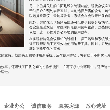
另一个值得关注的方面是设备管理功能。现代会议室
帮助用户在预约会议室时，自动选择所需的设备，确
以选择投影仪、音响等设备，系统会在会议开始前自
此外，智能化会议预约系统还可以提供数据分析功能
会议室最受欢迎，哪些时间段使用频率较高。这些数
依据，进一步提升办公环境的使用效率。
在实现智能化会议预约的过程中，员工培训和系统维
训可以帮助员工更有效地使用这些工具。同时，系统
满足不断变化的需求。
化的支持。鼓励员工积极使用新系统，反馈使用体验，将有助于不断优化
的效率，还增强了团队之间的协作便捷性。在写字楼办公环境中，适应这
准迈进。
企业办公
诚信服务
真实房源
放心选址